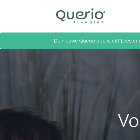
De nieuwe Querio app is uit!
Lees er 
Vo