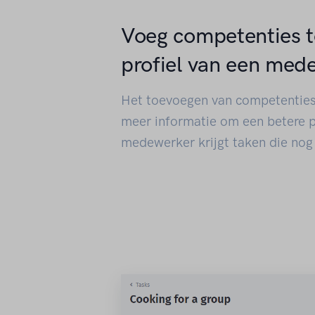
Voeg competenties t
profiel van een med
Het toevoegen van competenties 
meer informatie om een betere 
medewerker krijgt taken die nog