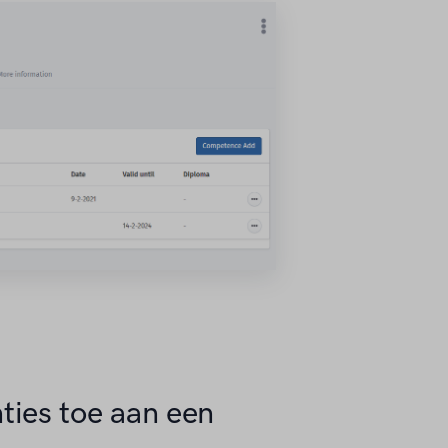
ies toe aan een