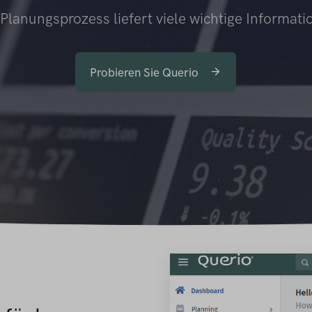
Planungsprozess liefert viele wichtige Informat
Probieren Sie Querio