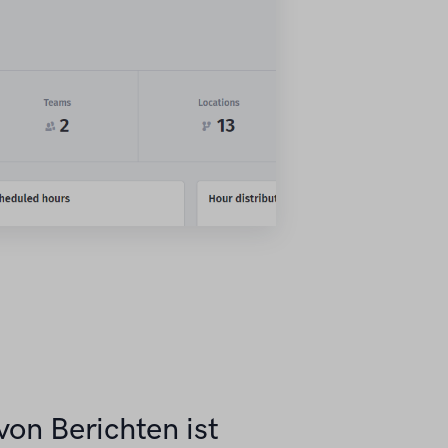
von Berichten ist